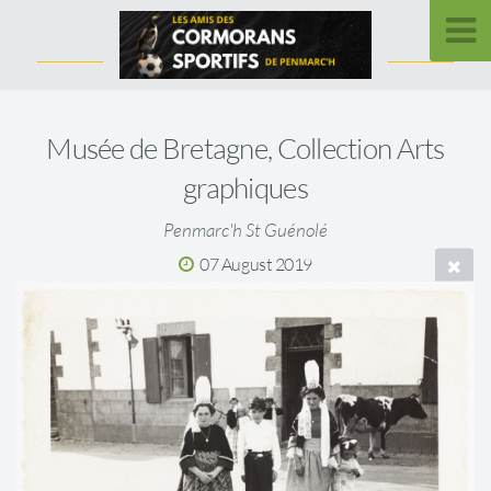
Musée de Bretagne, Collection Arts
graphiques
Penmarc'h St Guénolé
07 August 2019