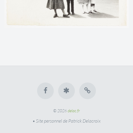
© 2026
delac.fr
• Site personnel de Patrick Delacroix