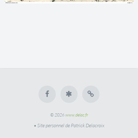
© 2026
www.delac.fr
• Site personnel de Patrick Delacroix