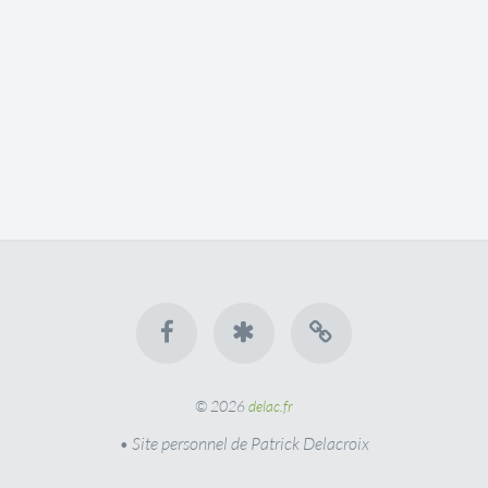
© 2026
delac.fr
• Site personnel de Patrick Delacroix