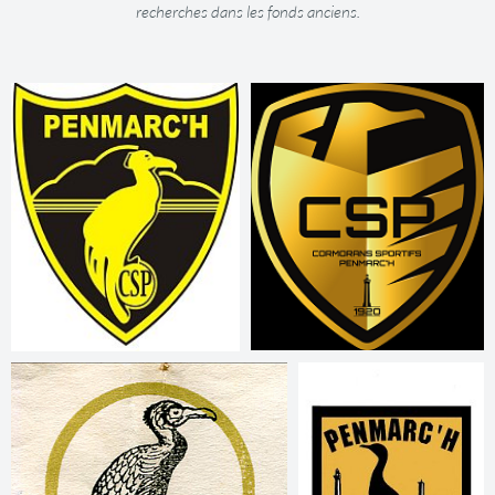
recherches dans les fonds anciens.