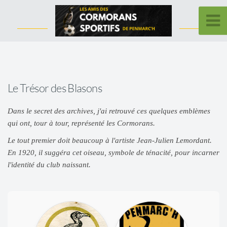
Le Trésor des Blasons
Dans le secret des archives, j'ai retrouvé ces quelques emblèmes
qui ont, tour à tour, représenté les Cormorans.
Le tout premier doit beaucoup à l'artiste
Jean-Julien Lemordant
.
En 1920, il suggéra cet oiseau, symbole de ténacité, pour incarner
l'identité du club naissant.