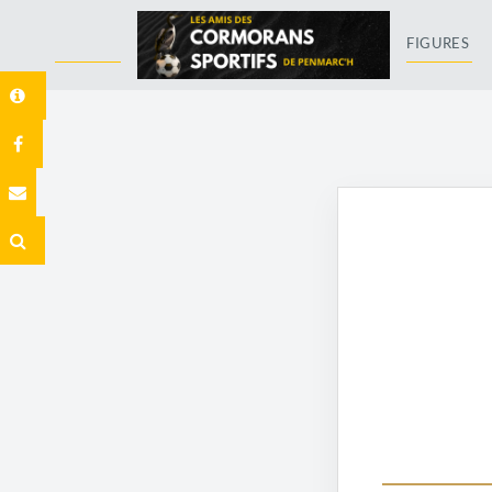
FIGURES