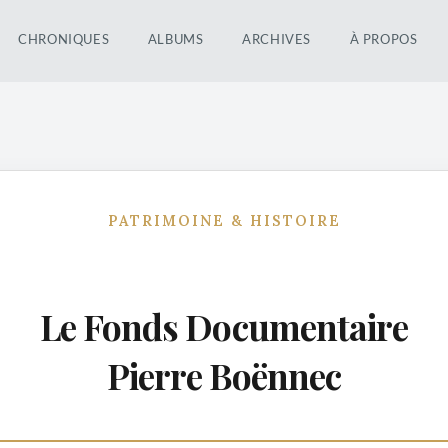
CHRONIQUES
ALBUMS
ARCHIVES
À PROPOS
PATRIMOINE & HISTOIRE
Le Fonds Documentaire
Pierre Boënnec