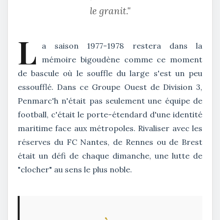
le granit."
L
a saison 1977-1978 restera dans la
mémoire bigoudène comme ce moment
de bascule où le souffle du large s'est un peu
essoufflé. Dans ce Groupe Ouest de Division 3,
Penmarc'h n'était pas seulement une équipe de
football, c'était le porte-étendard d'une identité
maritime face aux métropoles. Rivaliser avec les
réserves du FC Nantes, de Rennes ou de Brest
était un défi de chaque dimanche, une lutte de
"clocher" au sens le plus noble.