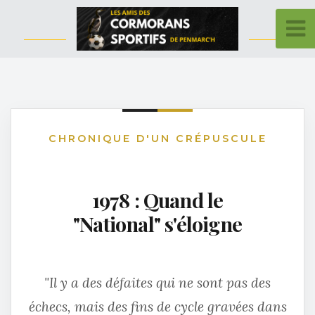
CHRONIQUE D'UN CRÉPUSCULE
1978 : Quand le
"National" s'éloigne
"Il y a des défaites qui ne sont pas des
échecs, mais des fins de cycle gravées dans