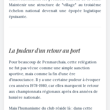
Maintenir une structure de "village" au troisième
échelon national devenait une épopée logistique
épuisante.
La pudeur d'un retour au port
Pour beaucoup de Penmarchais, cette relégation
ne fut pas vécue comme une simple sanction
sportive, mais comme la fin d'une ère
d'insouciance. Il y a une certaine pudeur à évoquer
ces années 1978-1980, car elles marquent le retour
aux championnats régionaux après des années de
lumière nationale.
Mais l'humanisme du club réside là : dans cette