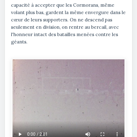
capacité à accepter que les Cormorans, même
volant plus bas, gardent la même envergure dans le
cœur de leurs supporters. On ne descend pas
seulement en division, on rentre au bercail, avec
l'honneur intact des batailles menées contre les
géants.