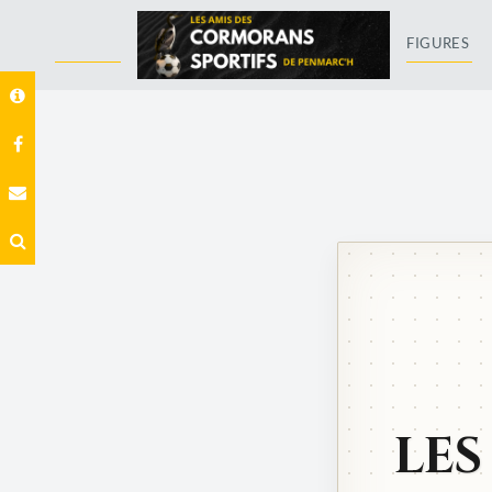
FIGURES
LES