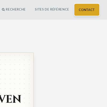
RECHERCHE
SITES DE RÉFÉRENCE
CONTACT
AVEN