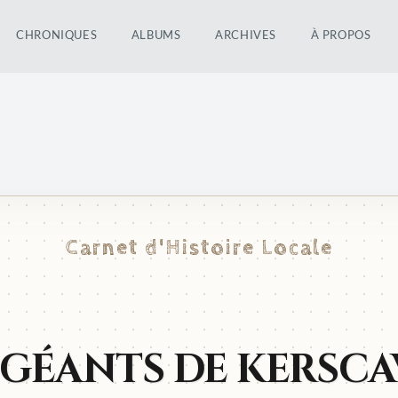
CHRONIQUES
ALBUMS
ARCHIVES
À PROPOS
Carnet d'Histoire Locale
 GÉANTS DE KERSC