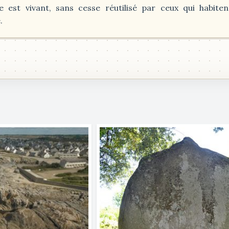
e est vivant, sans cesse réutilisé par ceux qui habiten
.