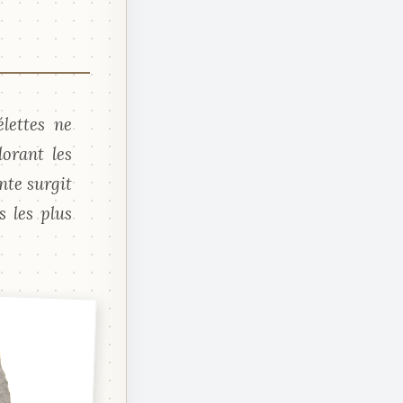
lettes ne
orant les
nte surgit
s les plus