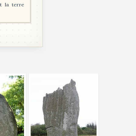
t la terre