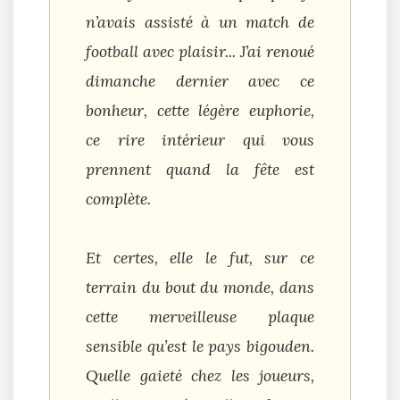
n’avais assisté à un match de
football avec plaisir... J’ai renoué
dimanche dernier avec ce
bonheur, cette légère euphorie,
ce rire intérieur qui vous
prennent quand la fête est
complète.
Et certes, elle le fut, sur ce
terrain du bout du monde, dans
cette merveilleuse plaque
sensible qu’est le pays bigouden.
Quelle gaieté chez les joueurs,