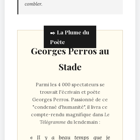
combler.
Georges Perros au
Stade
Parmi les 4 000 spectateurs se
trouvait l'écrivain et poète
Georges Perros
. Passionné de ce
"condensé d'humanité", il livra ce
compte-rendu magnifique dans
Le
Télégramme
du lendemain :
« Il y a beau temps que je