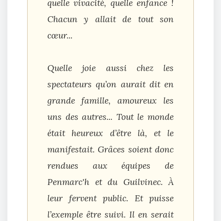
quelle vivacité, quelle enfance !
Chacun y allait de tout son
cœur...
Quelle joie aussi chez les
spectateurs qu’on aurait dit en
grande famille, amoureux les
uns des autres... Tout le monde
était heureux d’être là, et le
manifestait. Grâces soient donc
rendues aux équipes de
Penmarc'h et du Guilvinec. À
leur fervent public. Et puisse
l’exemple être suivi. Il en serait