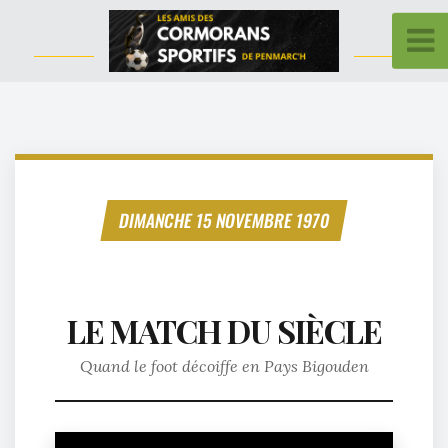
DIMANCHE 15 NOVEMBRE 1970
LE MATCH DU SIÈCLE
Quand le foot décoiffe en Pays Bigouden