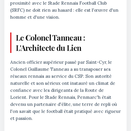
proximité avec le
Stade Rennais Football Club
(SRFC)
ne doit rien au hasard : elle est l'œuvre d'un
homme et d'une vision.
Le Colonel Tanneau :
L'Architecte du Lien
Ancien officier supérieur passé par Saint-Cyr, le
Colonel Guillaume Tanneau a su transposer ses
réseaux rennais au service du CSP. Son autorité
naturelle et son sérieux ont instauré un climat de
confiance avec les dirigeants de la Route de
Lorient. Pour le Stade Rennais, Penmarc'h était
devenu un partenaire d'élite, une terre de repli où
l'on savait que le football était pratiqué avec rigueur
et passion.