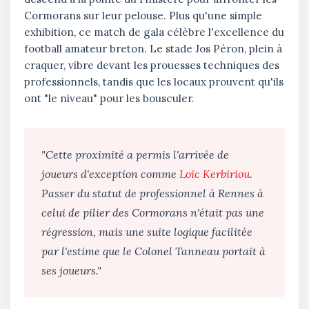
Cormorans sur leur pelouse. Plus qu'une simple
exhibition, ce match de gala célèbre l'excellence du
football amateur breton. Le stade Jos Péron, plein à
craquer, vibre devant les prouesses techniques des
professionnels, tandis que les locaux prouvent qu'ils
ont "le niveau" pour les bousculer.
"Cette proximité a permis l'arrivée de
joueurs d'exception comme
Loïc Kerbiriou
.
Passer du statut de professionnel à Rennes à
celui de pilier des Cormorans n'était pas une
régression, mais une suite logique facilitée
par l'estime que le Colonel Tanneau portait à
ses joueurs."