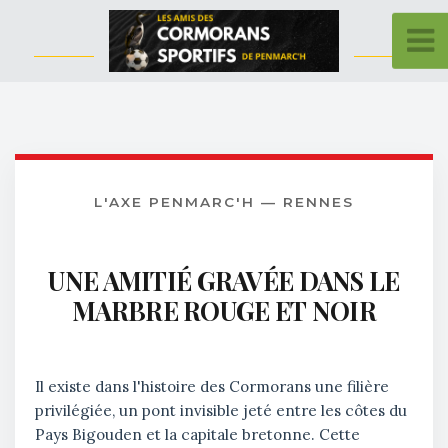
L'AXE PENMARC'H — RENNES
UNE AMITIÉ GRAVÉE DANS LE
MARBRE ROUGE ET NOIR
Il existe dans l'histoire des Cormorans une filière
privilégiée, un pont invisible jeté entre les côtes du
Pays Bigouden et la capitale bretonne. Cette