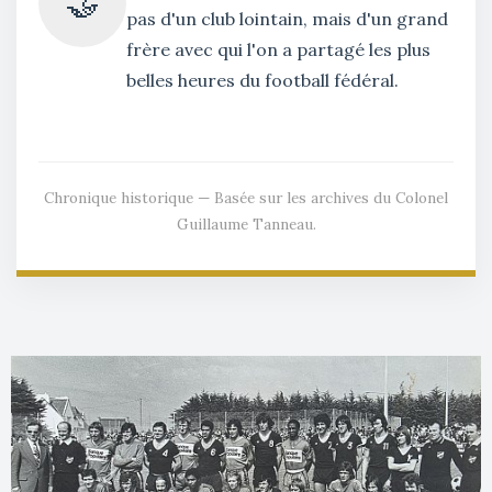
🤝
pas d'un club lointain, mais d'un grand
frère avec qui l'on a partagé les plus
belles heures du football fédéral.
Chronique historique — Basée sur les archives du Colonel
Guillaume Tanneau.