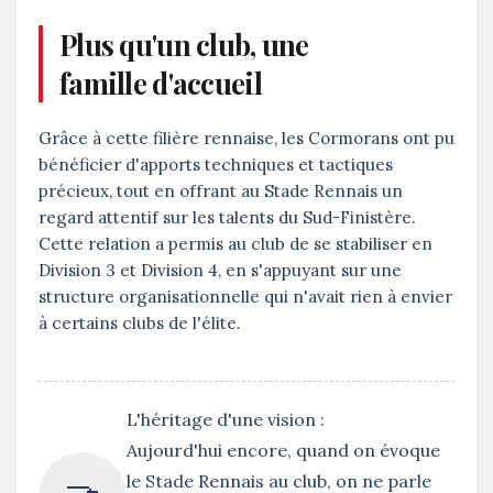
Plus qu'un club, une
famille d'accueil
Grâce à cette filière rennaise, les Cormorans ont pu
bénéficier d'apports techniques et tactiques
précieux, tout en offrant au Stade Rennais un
regard attentif sur les talents du Sud-Finistère.
Cette relation a permis au club de se stabiliser en
Division 3 et Division 4, en s'appuyant sur une
structure organisationnelle qui n'avait rien à envier
à certains clubs de l'élite.
L'héritage d'une vision :
Aujourd'hui encore, quand on évoque
le Stade Rennais au club, on ne parle