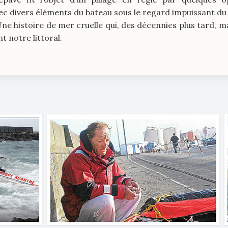
ec divers éléments du bateau sous le regard impuissant du 
Une histoire de mer cruelle qui, des décennies plus tard, 
 notre littoral.