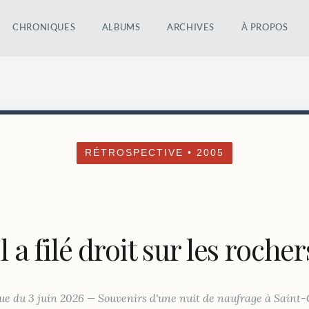
CHRONIQUES
ALBUMS
ARCHIVES
À PROPOS
RÉTROSPECTIVE • 2005
Il a filé droit sur les rocher
e du 3 juin 2026 — Souvenirs d'une nuit de naufrage à Saint