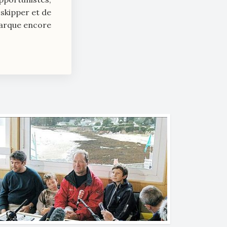
skipper et de
marque encore