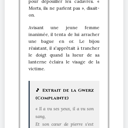
pour dépouiller les cadavres. «
Morts, ils ne parlent pas », disait-
on.
Avisant une jeune femme
inanimée, il tenta de lui arracher
une bague en or. Le bijou
résistant, il s'apprêtait à trancher
le doigt quand la lueur de sa
lanterne éclaira le visage de la
victime.
🎵 Extrait de la Gwerz
(Complainte)
« Il a vu ses yeux, il a vu son
sang,
Et son cœur de pierre s'est