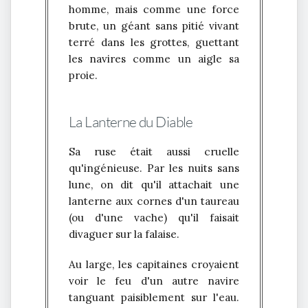
homme, mais comme une force
brute, un géant sans pitié vivant
terré dans les grottes, guettant
les navires comme un aigle sa
proie.
La Lanterne du Diable
Sa ruse était aussi cruelle
qu'ingénieuse. Par les nuits sans
lune, on dit qu'il attachait une
lanterne aux cornes d'un taureau
(ou d'une vache) qu'il faisait
divaguer sur la falaise.
Au large, les capitaines croyaient
voir le feu d'un autre navire
tanguant paisiblement sur l'eau.