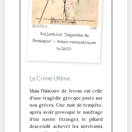
Collection "Légendes de
Bretagne" - Scène reconstituée
(c.1900)
Le Crime Ultime
Mais l'histoire de Jerom est celle
d'une tragédie grecque jouée sur
nos grèves. Une nuit de tempête,
après avoir provoqué le naufrage
d'un navire étranger, le pillard
descendit achever les survivants