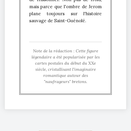
mais parce que l'ombre de Jerom
plane toujours sur l'histoire
sauvage de Saint-Guénolé.
Note de la rédaction : Cette figure
légendaire a été popularisée par les
cartes postales du début du XXe
siècle, cristallisant l'imaginaire
romantique autour des
"naufrageurs" bretons.