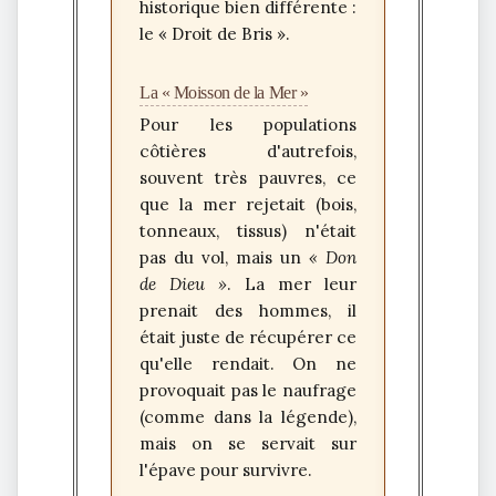
historique bien différente :
le
« Droit de Bris »
.
La « Moisson de la Mer »
Pour les populations
côtières d'autrefois,
souvent très pauvres, ce
que la mer rejetait (bois,
tonneaux, tissus) n'était
pas du vol, mais un
« Don
de Dieu »
. La mer leur
prenait des hommes, il
était juste de récupérer ce
qu'elle rendait. On ne
provoquait pas le naufrage
(comme dans la légende),
mais on se servait sur
l'épave pour survivre.