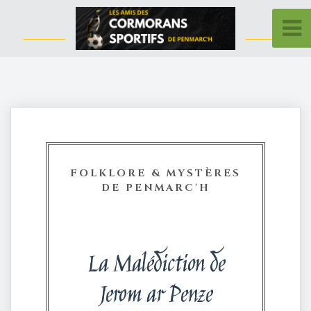
FOLKLORE & MYSTÈRES
DE PENMARC'H
La Malédiction de
Jerom ar Penze