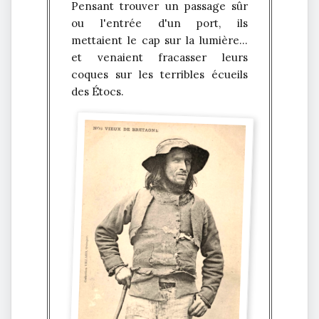
Pensant trouver un passage sûr
ou l'entrée d'un port, ils
mettaient le cap sur la lumière...
et venaient fracasser leurs
coques sur les terribles écueils
des Étocs.