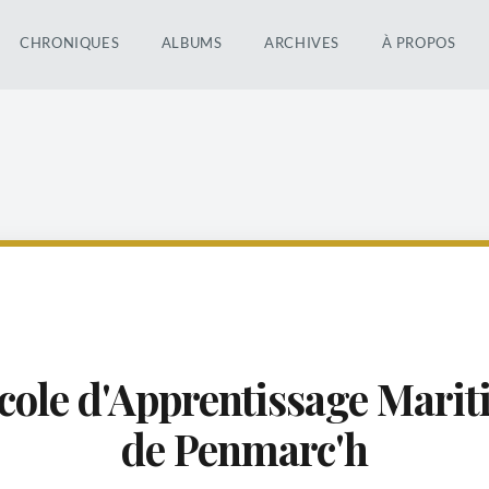
CHRONIQUES
ALBUMS
ARCHIVES
À PROPOS
cole d'Apprentissage Mari
de Penmarc'h