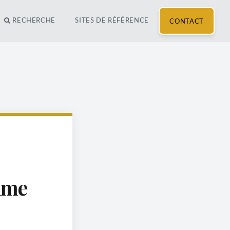
RECHERCHE
SITES DE RÉFÉRENCE
CONTACT
time